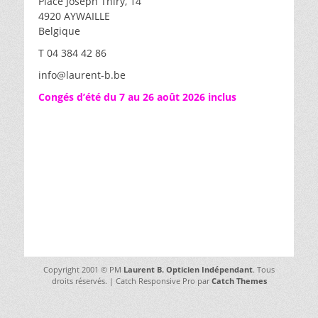
Place Joseph Thiry, 14
4920 AYWAILLE
Belgique
T 04 384 42 86
info@laurent-b.be
Congés d’été du 7 au 26 août 2026 inclus
Copyright 2001 © PM
Laurent B. Opticien Indépendant
. Tous
droits réservés. | Catch Responsive Pro par
Catch Themes